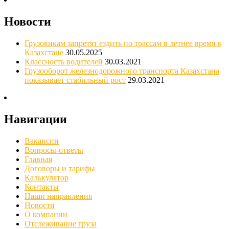
Новости
Грузовикам запретят ездить по трассам в летнее время в
Казахстане
30.05.2025
Классность водителей
30.03.2021
Грузооборот железнодорожного транспорта Казахстана
показывает стабильный рост
29.03.2021
Навигации
Вакансии
Вопросы-ответы
Главная
Договоры и тарифы
Калькулятор
Контакты
Наши направления
Новости
О компании
Отслеживание груза