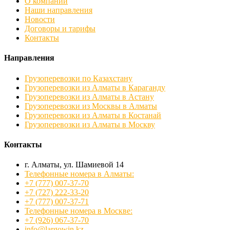
О компании
Наши направления
Новости
Договоры и тарифы
Контакты
Направления
Грузоперевозки по Казахстану
Грузоперевозки из Алматы в Караганду
Грузоперевозки из Алматы в Астану
Грузоперевозки из Москвы в Алматы
Грузоперевозки из Алматы в Костанай
Грузоперевозки из Алматы в Москву
Контакты
г. Алматы, ул. Шамиевой 14
Телефонные номера в Алматы:
+7 (777) 007-37-70
+7 (727) 222-33-20
+7 (777) 007-37-71
Телефонные номера в Москве:
+7 (926) 067-37-70
info@largowin.kz