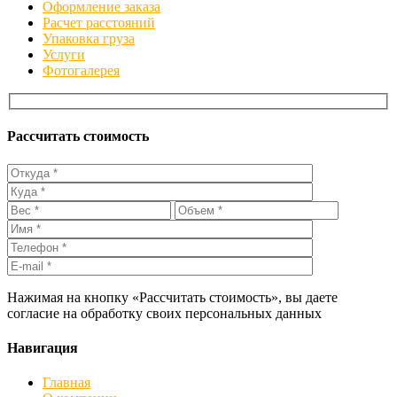
Оформление заказа
Расчет расстояний
Упаковка груза
Услуги
Фотогалерея
Рассчитать стоимость
Нажимая на кнопку «Рассчитать стоимость», вы даете
согласие на обработку своих персональных данных
Навигация
Главная