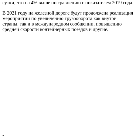
сутки, что на 4% выше по сравнению с показателем 2019 года.
В 2021 году на железной дороге будут продолжена реализация
мероприятий по увеличению грузооборота как внутри
страны, так и в международном сообщении, повышению
средней скорости контейнерных поездов и другие.