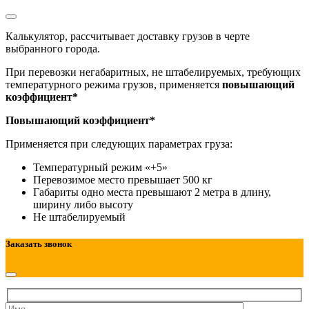
Калькулятор, рассчитывает доставку грузов в черте
выбранного города.
При перевозки негабаритных, не штабелируемых, требующих
температурного режима грузов, применяется
повышающий
коэффициент*
Повышающий коэффициент*
Применяется при следующих параметрах груза:
Температурный режим «+5»
Перевозимое место превышает 500 кг
Габариты одно места превышают 2 метра в длину,
ширину либо высоту
Не штабелируемый
Заказать звонок