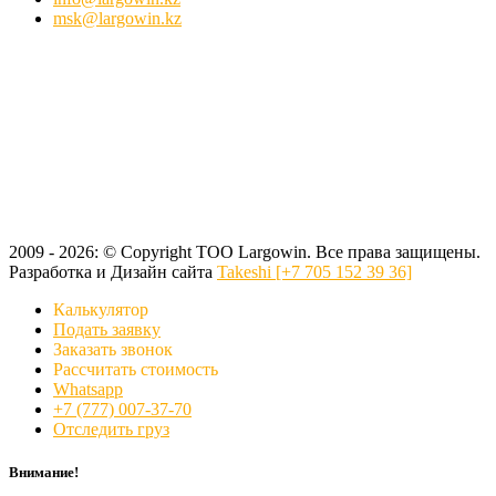
msk@largowin.kz
2009 - 2026: © Copyright ТОО Largowin. Все права защищены.
Разработка и Дизайн сайта
Takeshi [+7 705 152 39 36]
Калькулятор
Подать заявку
Заказать звонок
Рассчитать стоимость
Whatsapp
+7 (777) 007-37-70
Отследить груз
Внимание!