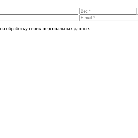
е на обработку своих персональных данных