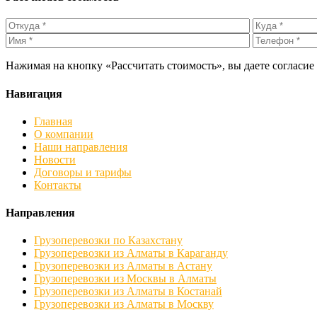
Нажимая на кнопку «Рассчитать стоимость», вы даете согласи
Навигация
Главная
О компании
Наши направления
Новости
Договоры и тарифы
Контакты
Направления
Грузоперевозки по Казахстану
Грузоперевозки из Алматы в Караганду
Грузоперевозки из Алматы в Астану
Грузоперевозки из Москвы в Алматы
Грузоперевозки из Алматы в Костанай
Грузоперевозки из Алматы в Москву