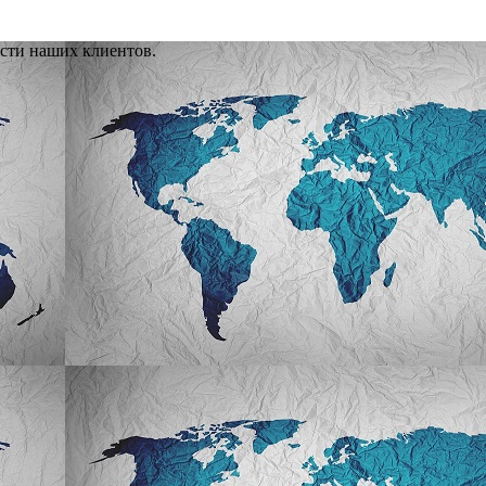
сти наших клиентов.